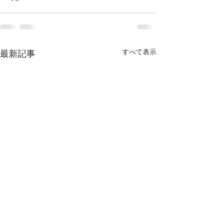
すべて表示
最新記事