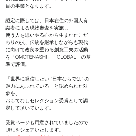
目の事業となります。
認定に際しては、日本在住の外国人有
識者による現物審査を実施し
使う人を思いやる心から生まれたこだ
わりの技、伝統を継承しながらも現代
に向けて改良を重ねる創意工夫の活動
を「OMOTENASHI」「GLOBAL」の基
準で評価。
「世界に発信したい “日本ならでは” の
魅力にあふれている」と認められた対
象を、
おもてなしセレクション受賞として認
定して頂いています。
受賞ページも用意されていましたので
URLをシェアいたします。