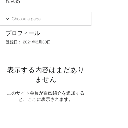
n.935
プロフィール
登録日： 2021年3月30日
表示する内容はまだあり
ません
このサイト会員が自己紹介を追加する
と、ここに表示されます。