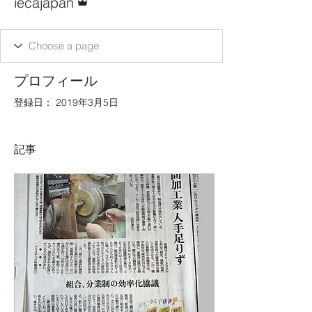
iecajapan
プロフィール
登録日： 2019年3月5日
記事